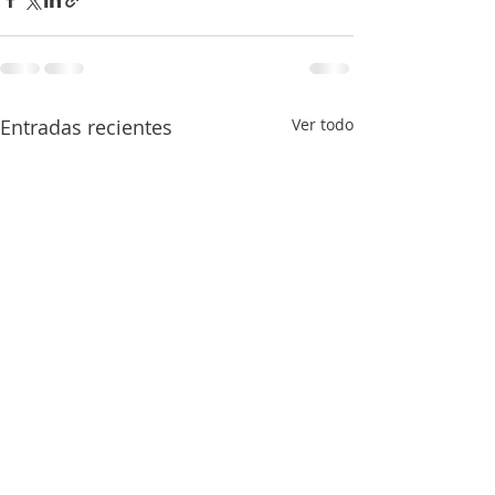
Entradas recientes
Ver todo